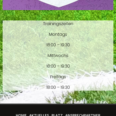
Trainingszeiten
Montags
18:00 – 19:30
Mittwochs
18:00 – 19:30
Freitags
18:00 – 19:30
HOME
AKTUELLES
PLATZ
ANSPRECHPARTNER