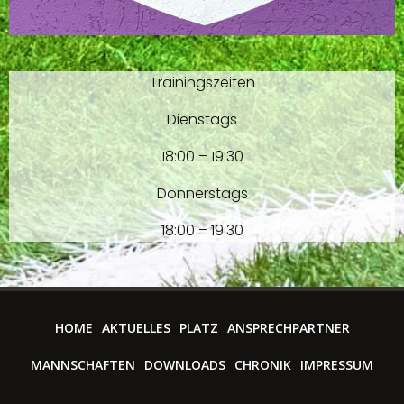
Trainingszeiten
Dienstags
18:00 – 19:30
Donnerstags
18:00 – 19:30
HOME
AKTUELLES
PLATZ
ANSPRECHPARTNER
MANNSCHAFTEN
DOWNLOADS
CHRONIK
IMPRESSUM