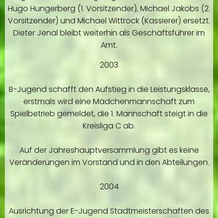
Hugo Hungerberg (1. Vorsitzender), Michael Jakobs (2.
Vorsitzender) und Michael Wittrock (Kassierer) ersetzt.
Dieter Jenal bleibt weiterhin als Geschäftsführer im
Amt.
2003
B-Jugend schafft den Aufstieg in die Leistungsklasse,
erstmals wird eine Mädchenmannschaft zum
Spielbetrieb gemeldet, die 1. Mannschaft steigt in die
Kreisliga C ab.
Auf der Jahreshauptversammlung gibt es keine
Veränderungen im Vorstand und in den Abteilungen.
2004
Ausrichtung der E-Jugend Stadtmeisterschaften des