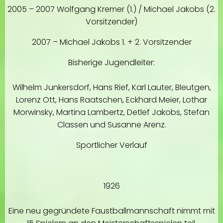
2005 – 2007 Wolfgang Kremer (1.) / Michael Jakobs (2.
Vorsitzender)
2007 – Michael Jakobs 1. + 2. Vorsitzender
Bisherige Jugendleiter:
Wilhelm Junkersdorf, Hans Rief, Karl Lauter, Bleutgen,
Lorenz Ott, Hans Raatschen, Eckhard Meier, Lothar
Morwinsky, Martina Lambertz, Detlef Jakobs, Stefan
Classen und Susanne Arenz.
Sportlicher Verlauf
1926
Eine neu gegründete Faustballmannschaft nimmt mit