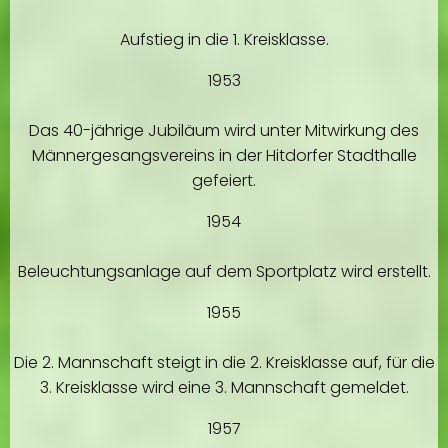
Aufstieg in die 1. Kreisklasse.
1953
Das 40-jährige Jubiläum wird unter Mitwirkung des
Männergesangsvereins in der Hitdorfer Stadthalle
gefeiert.
1954
Beleuchtungsanlage auf dem Sportplatz wird erstellt.
1955
Die 2. Mannschaft steigt in die 2. Kreisklasse auf, für die
3. Kreisklasse wird eine 3. Mannschaft gemeldet.
1957