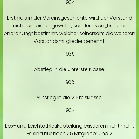
1934
Erstmals in der Vereinsgeschichte wird der Vorstand
nicht wie bisher gewählt, sondern von „höherer
Anordnung“ bestimmt, welcher seinerseits die weiteren
Vorstandsmitglieder benennt.
1935
Abstieg in die unterste Klasse.
1936
Aufstieg in die 2. Kreisklasse.
1937
Box- und Leichtathletikabteilung existieren nicht mehr.
Es sind nur noch 35 Mitglieder und 2