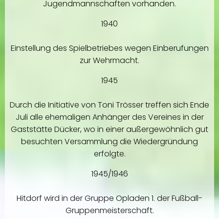
Jugendmannschaften vorhanden.
1940
Einstellung des Spielbetriebes wegen Einberufungen
zur Wehrmacht.
1945
Durch die Initiative von Toni Trösser treffen sich Ende
Juli alle ehemaligen Anhänger des Vereines in der
Gaststätte Dücker, wo in einer außergewöhnlich gut
besuchten Versammlung die Wiedergründung
erfolgte.
1945/1946
Hitdorf wird in der Gruppe Opladen 1. der Fußball-
Gruppenmeisterschaft.