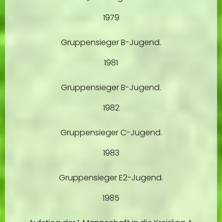
1979
Gruppensieger B-Jugend.
1981
Gruppensieger B-Jugend.
1982
Gruppensieger C-Jugend.
1983
Gruppensieger E2-Jugend.
1985