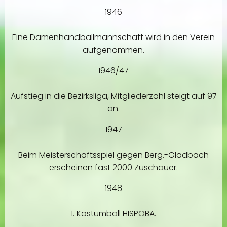
1946
Eine Damenhandballmannschaft wird in den Verein
aufgenommen.
1946/47
Aufstieg in die Bezirksliga, Mitgliederzahl steigt auf 97
an.
1947
Beim Meisterschaftsspiel gegen Berg.-Gladbach
erscheinen fast 2000 Zuschauer.
1948
1. Kostümball HISPOBA.