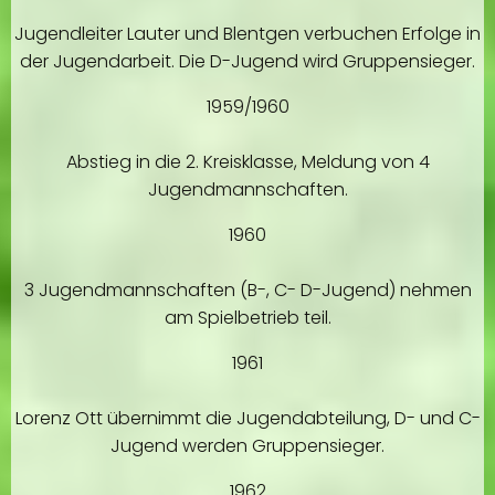
Jugendleiter Lauter und Blentgen verbuchen Erfolge in
der Jugendarbeit. Die D-Jugend wird Gruppensieger.
1959/1960
Abstieg in die 2. Kreisklasse, Meldung von 4
Jugendmannschaften.
1960
3 Jugendmannschaften (B-, C- D-Jugend) nehmen
am Spielbetrieb teil.
1961
Lorenz Ott übernimmt die Jugendabteilung, D- und C-
Jugend werden Gruppensieger.
1962