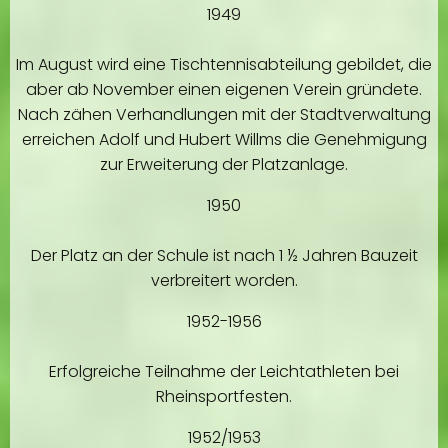
1949
Im August wird eine Tischtennisabteilung gebildet, die
aber ab November einen eigenen Verein gründete.
Nach zähen Verhandlungen mit der Stadtverwaltung
erreichen Adolf und Hubert Willms die Genehmigung
zur Erweiterung der Platzanlage.
1950
Der Platz an der Schule ist nach 1 ½ Jahren Bauzeit
verbreitert worden.
1952-1956
Erfolgreiche Teilnahme der Leichtathleten bei
Rheinsportfesten.
1952/1953