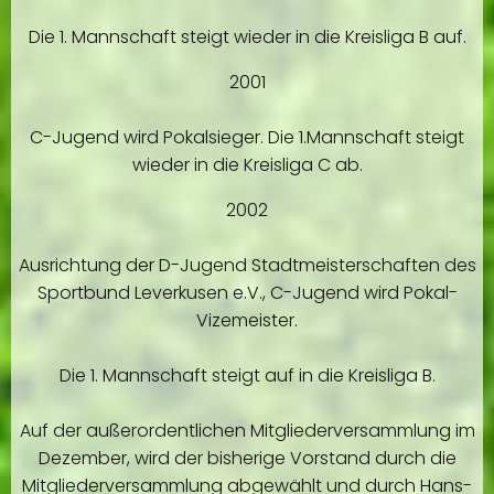
Die 1. Mannschaft steigt wieder in die Kreisliga B auf.
2001
C-Jugend wird Pokalsieger. Die 1.Mannschaft steigt
wieder in die Kreisliga C ab.
2002
Ausrichtung der D-Jugend Stadtmeisterschaften des
Sportbund Leverkusen e.V., C-Jugend wird Pokal-
Vizemeister.
Die 1. Mannschaft steigt auf in die Kreisliga B.
Auf der außerordentlichen Mitgliederversammlung im
Dezember, wird der bisherige Vorstand durch die
Mitgliederversammlung abgewählt und durch Hans-