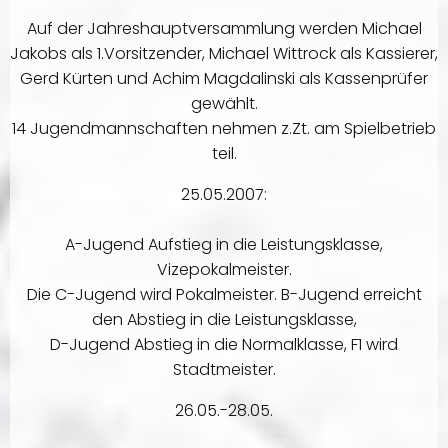
Auf der Jahreshauptversammlung werden Michael
Jakobs als 1.Vorsitzender, Michael Wittrock als Kassierer,
Gerd Kürten und Achim Magdalinski als Kassenprüfer
gewählt.
14 Jugendmannschaften nehmen z.Zt. am Spielbetrieb
teil.
25.05.2007:
A-Jugend Aufstieg in die Leistungsklasse,
Vizepokalmeister.
Die C-Jugend wird Pokalmeister. B-Jugend erreicht
den Abstieg in die Leistungsklasse,
D-Jugend Abstieg in die Normalklasse, F1 wird
Stadtmeister.
26.05.-28.05.