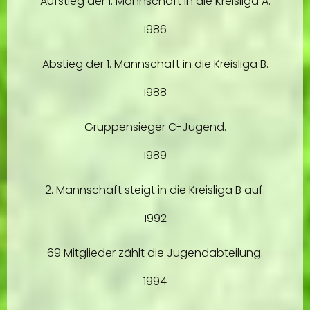
Aufstieg der 1. Mannschaft in die Kreisliga A.
1986
Abstieg der 1. Mannschaft in die Kreisliga B.
1988
Gruppensieger C-Jugend.
1989
2. Mannschaft steigt in die Kreisliga B auf.
1992
69 Mitglieder zählt die Jugendabteilung.
1994