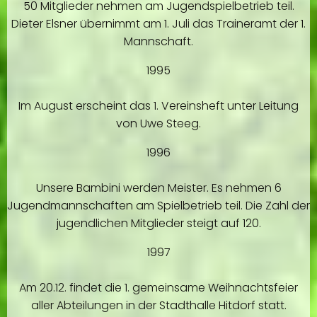
50 Mitglieder nehmen am Jugendspielbetrieb teil.
Dieter Elsner übernimmt am 1. Juli das Traineramt der 1.
Mannschaft.
1995
Im August erscheint das 1. Vereinsheft unter Leitung
von Uwe Steeg.
1996
Unsere Bambini werden Meister. Es nehmen 6
Jugendmannschaften am Spielbetrieb teil. Die Zahl der
jugendlichen Mitglieder steigt auf 120.
1997
Am 20.12. findet die 1. gemeinsame Weihnachtsfeier
aller Abteilungen in der Stadthalle Hitdorf statt.