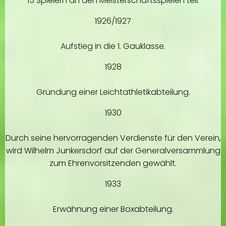
15 Spielern an den Meisterschaftsspielen teil.
1926/1927
Aufstieg in die 1. Gauklasse.
1928
Gründung einer Leichtathletikabteilung.
1930
Durch seine hervorragenden Verdienste für den Verein,
wird Wilhelm Junkersdorf auf der Generalversammlung
zum Ehrenvorsitzenden gewählt.
1933
Erwähnung einer Boxabteilung.