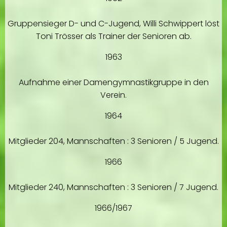
Gruppensieger D- und C-Jugend, Willi Schwippert löst
Toni Trösser als Trainer der Senioren ab.
1963
Aufnahme einer Damengymnastikgruppe in den
Verein.
1964
Mitglieder 204, Mannschaften : 3 Senioren / 5 Jugend.
1966
Mitglieder 240, Mannschaften : 3 Senioren / 7 Jugend.
1966/1967