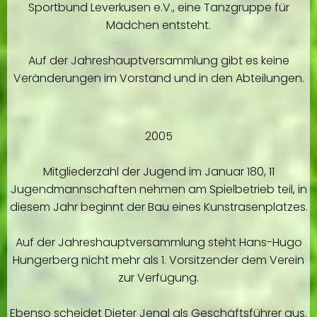
Sportbund Leverkusen e.V., eine Tanzgruppe für
Mädchen entsteht.
Auf der Jahreshauptversammlung gibt es keine
Veränderungen im Vorstand und in den Abteilungen.
2005
Mitgliederzahl der Jugend im Januar 180, 11
Jugendmannschaften nehmen am Spielbetrieb teil, in
diesem Jahr beginnt der Bau eines Kunstrasenplatzes.
Auf der Jahreshauptversammlung steht Hans-Hugo
Hungerberg nicht mehr als 1. Vorsitzender dem Verein
zur Verfügung.
Ebenso scheidet Dieter Jenal als Geschäftsführer aus.