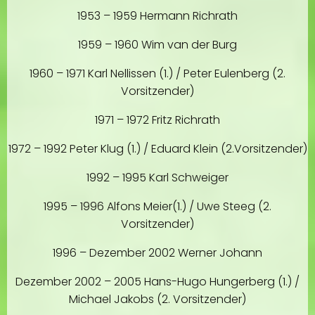
1953 – 1959 Hermann Richrath
1959 – 1960 Wim van der Burg
1960 – 1971 Karl Nellissen (1.) / Peter Eulenberg (2.
Vorsitzender)
1971 – 1972 Fritz Richrath
1972 – 1992 Peter Klug (1.) / Eduard Klein (2.Vorsitzender)
1992 – 1995 Karl Schweiger
1995 – 1996 Alfons Meier(1.) / Uwe Steeg (2.
Vorsitzender)
1996 – Dezember 2002 Werner Johann
Dezember 2002 – 2005 Hans-Hugo Hungerberg (1.) /
Michael Jakobs (2. Vorsitzender)