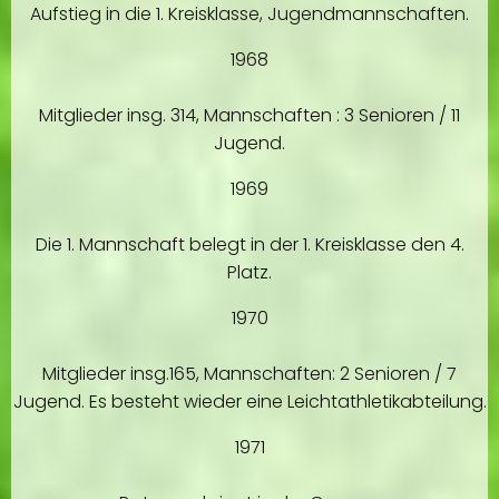
Aufstieg in die 1. Kreisklasse, Jugendmannschaften.
1968
Mitglieder insg. 314, Mannschaften : 3 Senioren / 11
Jugend.
1969
Die 1. Mannschaft belegt in der 1. Kreisklasse den 4.
Platz.
1970
Mitglieder insg.165, Mannschaften: 2 Senioren / 7
Jugend. Es besteht wieder eine Leichtathletikabteilung.
1971