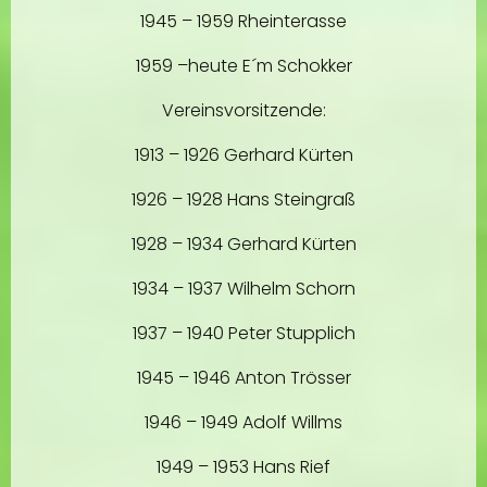
1945 – 1959 Rheinterasse
1959 –heute E´m Schokker
Vereinsvorsitzende:
1913 – 1926 Gerhard Kürten
1926 – 1928 Hans Steingraß
1928 – 1934 Gerhard Kürten
1934 – 1937 Wilhelm Schorn
1937 – 1940 Peter Stupplich
1945 – 1946 Anton Trösser
1946 – 1949 Adolf Willms
1949 – 1953 Hans Rief