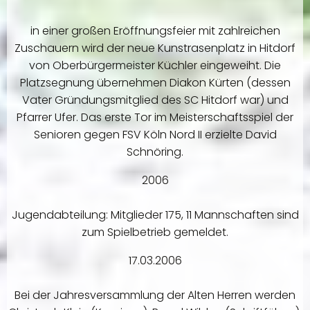
in einer großen Eröffnungsfeier mit zahlreichen
Zuschauern wird der neue Kunstrasenplatz in Hitdorf
von Oberbürgermeister Küchler eingeweiht. Die
Platzsegnung übernehmen Diakon Kürten (dessen
Vater Gründungsmitglied des SC Hitdorf war) und
Pfarrer Ufer. Das erste Tor im Meisterschaftsspiel der
Senioren gegen FSV Köln Nord II erzielte David
Schnöring.
2006
Jugendabteilung: Mitglieder 175, 11 Mannschaften sind
zum Spielbetrieb gemeldet.
17.03.2006
Bei der Jahresversammlung der Alten Herren werden