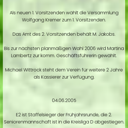
Als neuen 1. Vorsitzenden wählt die Versammlung
Wolfgang Kremer zum 1. Vorsitzenden.
Das Amt des 2. Vorsitzenden behält M. Jakobs.
Bis zur nächsten planmäßigen Wahl 2006 wird Martina
Lambertz zur komm. Geschäftsführerin gewählt.
Michael Wittrock steht dem Verein für weitere 2 Jahre
als Kassierer zur Verfügung.
04.06.2005
E2 ist Staffelsieger der Frühjahrsrunde, die 2.
Seniorenmannschaft ist in die Kreisliga D abgestiegen.